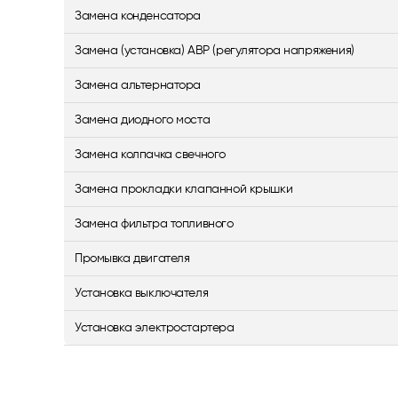
Замена конденсатора
Замена (установка) АВР (регулятора напряжения)
Замена альтернатора
Замена диодного моста
Замена колпачка свечного
Замена прокладки клапанной крышки
Замена фильтра топливного
Промывка двигателя
Установка выключателя
Установка электростартера