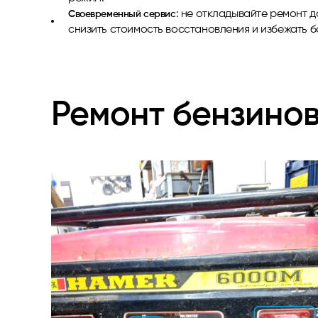
: не откладывайте ремонт 
Своевременный сервис
снизить стоимость восстановления и избежать 
Ремонт бензинов