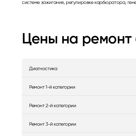
системе зажигания, регулировке карбюратора, ген
Цены на ремонт
Диагностика
Ремонт 1-й категории
Ремонт 2-й категории
Ремонт 3-й категории