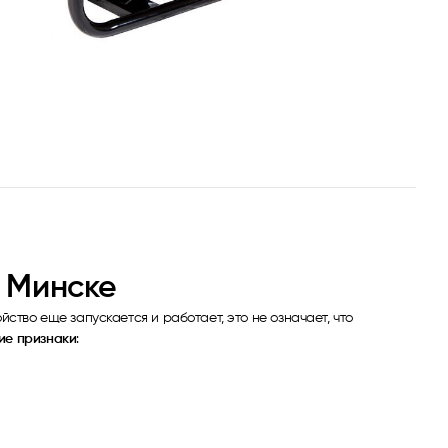
 Минске
ство еще запускается и работает, это не означает, что
ие признаки
: