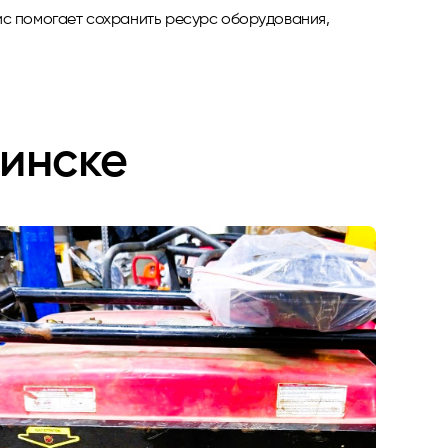
ис помогает сохранить ресурс оборудования,
Минске