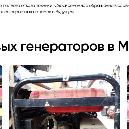
до полного отказа техники. Своевременное обращение в серв
более серьезных поломок в будущем.
ых генераторов в 