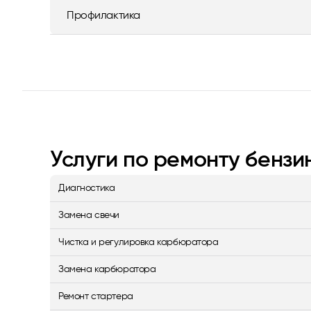
Профилактика
Услуги по ремонту бенз
Диагностика
Замена свечи
Чистка и регулировка карбюратора
Замена карбюратора
Ремонт стартера