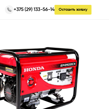
+375 (29) 133-56-14
Оставить заявку