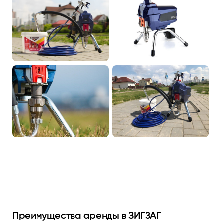
Преимущества аренды в ЗИГЗАГ