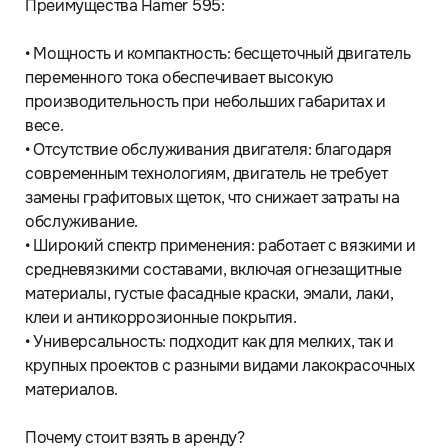
Преимущества Hamer 595:
• Мощность и компактность: бесщеточный двигатель
переменного тока обеспечивает высокую
производительность при небольших габаритах и
весе.
• Отсутствие обслуживания двигателя: благодаря
современным технологиям, двигатель не требует
замены графитовых щеток, что снижает затраты на
обслуживание.
• Широкий спектр применения: работает с вязкими и
средневязкими составами, включая огнезащитные
материалы, густые фасадные краски, эмали, лаки,
клеи и антикоррозионные покрытия.
• Универсальность: подходит как для мелких, так и
крупных проектов с разными видами лакокрасочных
материалов.
Почему стоит взять в аренду?