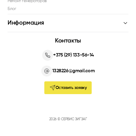
Ремонт генераторов
Блог
Информация
Контакты
+375 (29) 133-56-14
1328226@gmail.com
Оставить заявку
Оставить заявку
2026 © СЕРВИС ЗИГЗАГ