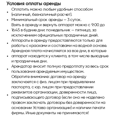
Условия оплаты аренды
Оплатить можно любым удобным способом
(наличный, безналичный расчет).
Минимальный срок аренды — 3 суток.
Взять в аренду и вернуть аппарат можно с 9:00 до
16:45 в будние дни: понедельник — пятница, за
исключением официальных праздничных дней.
Аппараты в аренду предоставляются только для
работы с красками и составами на водной основе.
Арендная плата начисляется за все дни, в которые
аппарат находится у клиента, в том числе выходные
и праздничные дни.
Арендатор вносит полную предоплату за весь срок
пользования арендуемым имуществом.
Обратите внимание: договор на аренду
заключается с физ. лицом при предъявлении
паспорта, с юр. лицом при предоставлении
реквизитов организации, доверенности лица,
подписывающего договор (если оно не наделено
правом заключать договоры без доверенности на
основании Устава организации) и наличии печати
фирмы. Иные документы не принимаются!