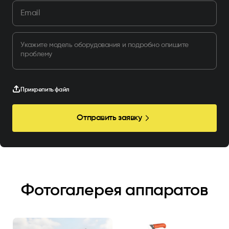
Прикрепить файл
Отправить заявку
Фотогалерея аппаратов