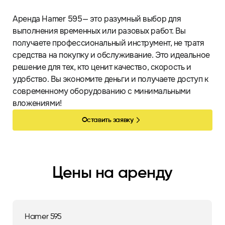
Аренда Hamer 595— это разумный выбор для
выполнения временных или разовых работ. Вы
получаете профессиональный инструмент, не тратя
средства на покупку и обслуживание. Это идеальное
решение для тех, кто ценит качество, скорость и
удобство. Вы экономите деньги и получаете доступ к
современному оборудованию с минимальными
вложениями!
Оставить заявку
Цены на аренду
Hamer 595