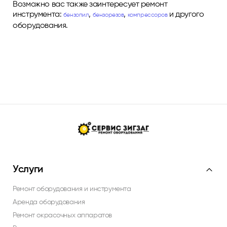
Возможно вас также заинтересует ремонт
инструмента:
,
,
и другого
бензопил
бензорезов
компрессоров
оборудования.
Услуги
Ремонт оборудования и инструмента
Аренда оборудования
Ремонт окрасочных аппаратов